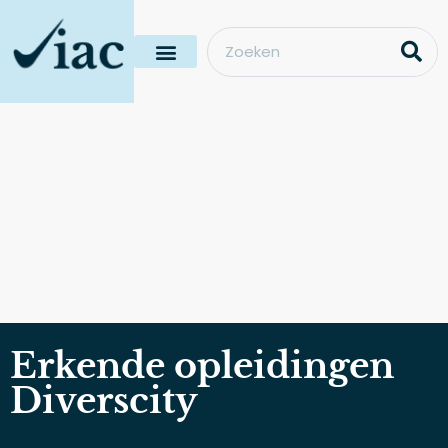
Erkende opleidingen
Diverscity