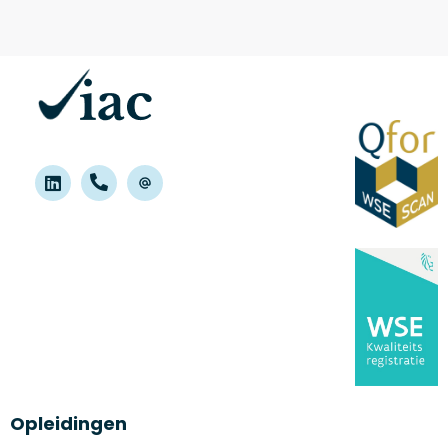
Opleidingen