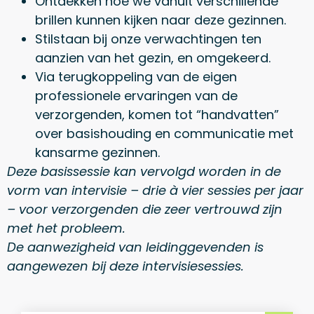
Ontdekken hoe we vanuit verschillende
brillen kunnen kijken naar deze gezinnen.
Stilstaan bij onze verwachtingen ten
aanzien van het gezin, en omgekeerd.
Via terugkoppeling van de eigen
professionele ervaringen van de
verzorgenden, komen tot “handvatten”
over basishouding en communicatie met
kansarme gezinnen.
Deze basissessie kan vervolgd worden in de
vorm van intervisie – drie à vier sessies per jaar
– voor verzorgenden die zeer vertrouwd zijn
met het probleem.
De aanwezigheid van leidinggevenden is
aangewezen bij deze intervisiesessies.