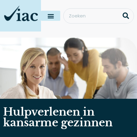
Hulpverlenen in
kansarme gezinnen