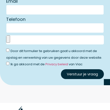
Email
Telefoon
Door dit formulier te gebruiken gaat u akkoord met de
opslag en verwerking van uw gegevens door deze website.
Ik ga akkoord met de
Privacy beleid
van Viac
Verstuur je vraag