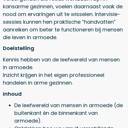
kansarme gezinnen, voelen daarnaast vaak de
nood om ervaringen uit te wisselen. Intervisie-
sessies kunnen hen praktische “handvatten”
aanreiken om beter te functioneren bij mensen
die leven in armoede.
Doelstelling
Kennis hebben van de leefwereld van mensen
in armoede.
Inzicht krijgen in het eigen professioneel
handelen in arme gezinnen.
Inhoud
De leefwereld van mensen in armoede (de
buitenkant én de binnenkant van
armoede).