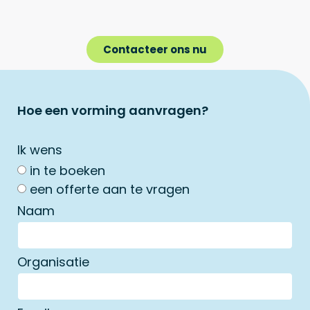
Contacteer ons nu
Hoe een vorming aanvragen?
Ik wens
in te boeken
een offerte aan te vragen
Naam
Organisatie