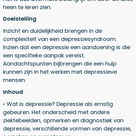
heen te leren zien.
Doelstelling
Inzicht en duidelijkheid brengen in de
complexiteit van een depressiesyndroom.
Inzien dat een depressie een aandoening is die
een specifieke aanpak vereist.
Aandachtspunten bijbrengen die een hulp
kunnen zijn in het werken met depressieve
mensen.
Inhoud
• Wat is depressie? Depressie als ernstig
gebeuren. Het onderscheid met andere
ziektebeelden, opmerken en diagnostiek van
depressie, verschillende vormen van depressie,