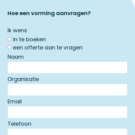
Hoe een vorming aanvragen?
Ik wens
in te boeken
een offerte aan te vragen
Naam
Organisatie
Email
Telefoon