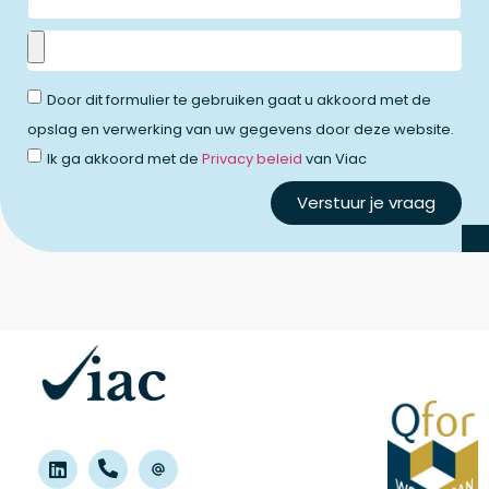
Door dit formulier te gebruiken gaat u akkoord met de
opslag en verwerking van uw gegevens door deze website.
Ik ga akkoord met de
Privacy beleid
van Viac
Verstuur je vraag