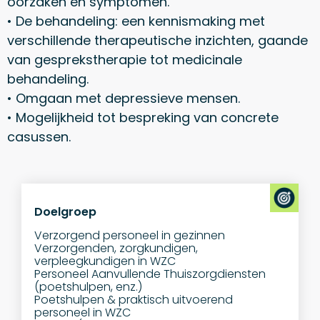
oorzaken en symptomen.
• De behandeling: een kennismaking met
verschillende therapeutische inzichten, gaande
van gesprekstherapie tot medicinale
behandeling.
• Omgaan met depressieve mensen.
• Mogelijkheid tot bespreking van concrete
casussen.
Doelgroep
Verzorgend personeel in gezinnen
Verzorgenden, zorgkundigen,
verpleegkundigen in WZC
Personeel Aanvullende Thuiszorgdiensten
(poetshulpen, enz.)
Poetshulpen & praktisch uitvoerend
personeel in WZC