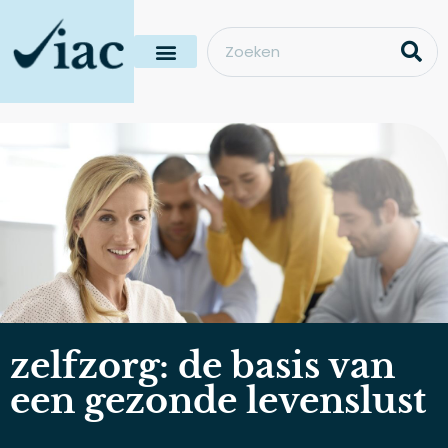
zelfzorg: de basis van
een gezonde levenslust