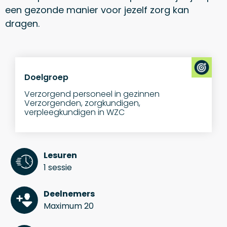
een gezonde manier voor jezelf zorg kan
dragen.
Doelgroep
Verzorgend personeel in gezinnen
Verzorgenden, zorgkundigen,
verpleegkundigen in WZC
Lesuren
1 sessie
Deelnemers
Maximum 20