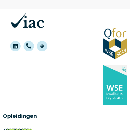
Opleidingen
Zorgsector