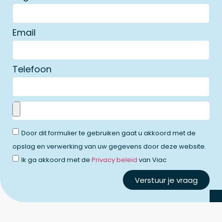
Email
Telefoon
Door dit formulier te gebruiken gaat u akkoord met de
opslag en verwerking van uw gegevens door deze website.
Ik ga akkoord met de
Privacy beleid
van Viac
Verstuur je vraag