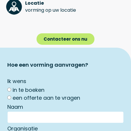
Locatie
vorming op uw locatie
Contacteer ons nu
Hoe een vorming aanvragen?
Ik wens
in te boeken
een offerte aan te vragen
Naam
Organisatie