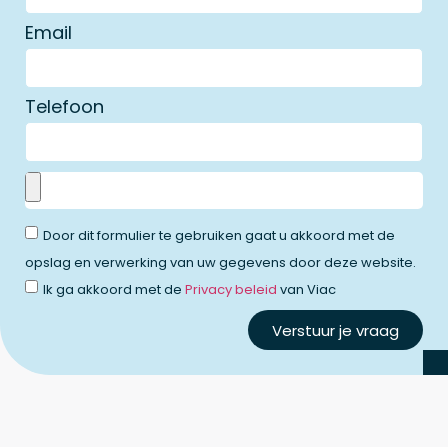
Email
Telefoon
Door dit formulier te gebruiken gaat u akkoord met de
opslag en verwerking van uw gegevens door deze website.
Ik ga akkoord met de
Privacy beleid
van Viac
Verstuur je vraag