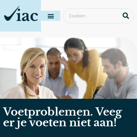
Voetproblemen. Veeg
er je voeten niet aan!