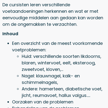
De cursisten leren verschillende
voetaandoeningen herkennen en wat er met
eenvoudige middelen aan gedaan kan worden
om de ongemakken te verzachten.
Inhoud
Een overzicht van de meest voorkomende
voetproblemen:
Huid: verschillende soorten likdoorns,
blaren, wintervoet, eelt, eksteroog,
zweetvoet, kloven,…
Nagel: klauwnagel, kalk- en
schimmelnagels,
Andere: hamerteen, diabetische voet,
jicht, reumavoet, hallux valgus…..
Oorzaken van de problemen