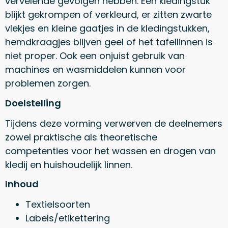
vervelende gevolgen hebben. Een kledingstuk
blijkt gekrompen of verkleurd, er zitten zwarte
vlekjes en kleine gaatjes in de kledingstukken,
hemdkraagjes blijven geel of het tafellinnen is
niet proper. Ook een onjuist gebruik van
machines en wasmiddelen kunnen voor
problemen zorgen.
Doelstelling
Tijdens deze vorming verwerven de deelnemers
zowel praktische als theoretische
competenties voor het wassen en drogen van
kledij en huishoudelijk linnen.
Inhoud
Textielsoorten
Labels/etikettering