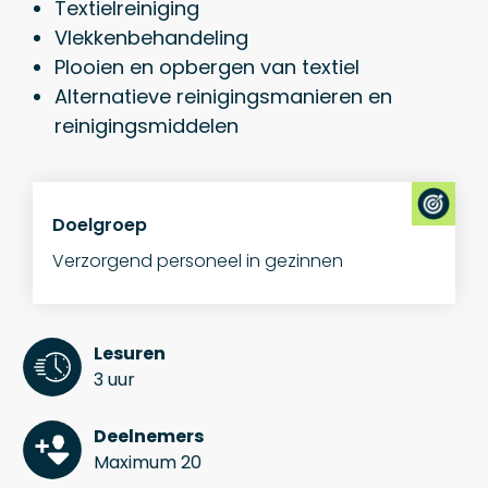
Textielreiniging
Vlekkenbehandeling
Plooien en opbergen van textiel
Alternatieve reinigingsmanieren en
reinigingsmiddelen
Doelgroep
Verzorgend personeel in gezinnen
Lesuren
3 uur
Deelnemers
Maximum 20