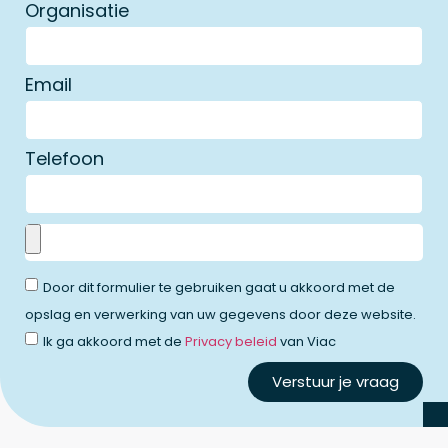
Organisatie
Email
Telefoon
Door dit formulier te gebruiken gaat u akkoord met de
opslag en verwerking van uw gegevens door deze website.
Ik ga akkoord met de
Privacy beleid
van Viac
Verstuur je vraag