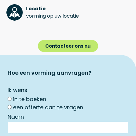
Locatie
vorming op uw locatie
Contacteer ons nu
Hoe een vorming aanvragen?
Ik wens
in te boeken
een offerte aan te vragen
Naam