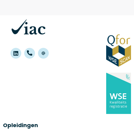
Opleidingen