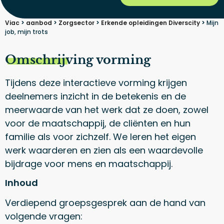
Viac
>
aanbod
>
Zorgsector
>
Erkende opleidingen Diverscity
>
Mijn
job, mijn trots
Omschrijving vorming
Tijdens deze interactieve vorming krijgen
deelnemers inzicht in de betekenis en de
meerwaarde van het werk dat ze doen, zowel
voor de maatschappij, de cliënten en hun
familie als voor zichzelf. We leren het eigen
werk waarderen en zien als een waardevolle
bijdrage voor mens en maatschappij.
Inhoud
Verdiepend groepsgesprek aan de hand van
volgende vragen: