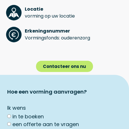
Locatie
vorming op uw locatie
Erkeningsnummer
Vormingsfonds: ouderenzorg
Contacteer ons nu
Hoe een vorming aanvragen?
Ik wens
in te boeken
een offerte aan te vragen