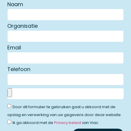
Naam
Organisatie
Email
Telefoon
Door dit formulier te gebruiken gaat u akkoord met de
opslag en verwerking van uw gegevens door deze website.
Ik ga akkoord met de
Privacy beleid
van Viac