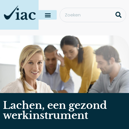
Lachen, een gezond
werkinstrument