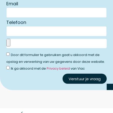
Email
Telefoon
Door dit formulier te gebruiken gaat u akkoord met de
opslag en verwerking van uw gegevens door deze website.
Ik ga akkoord met de
Privacy beleid
van Viac
Verstuur je vraag