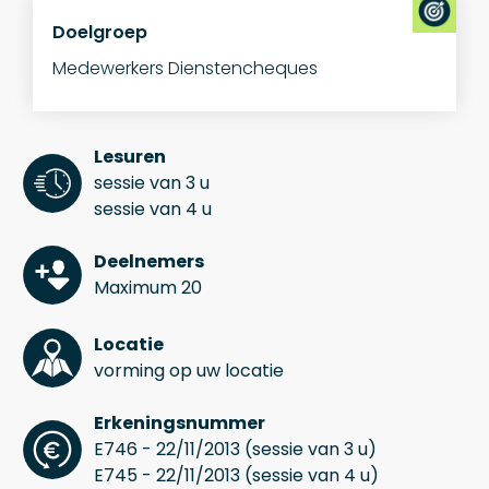
Doelgroep
Medewerkers Dienstencheques
Lesuren
sessie van 3 u
sessie van 4 u
Deelnemers
Maximum 20
Locatie
vorming op uw locatie
Erkeningsnummer
E746 - 22/11/2013 (sessie van 3 u)
E745 - 22/11/2013 (sessie van 4 u)