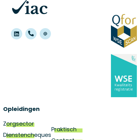
Opleidingen
Zorgsector
Praktisch
Dienstencheques