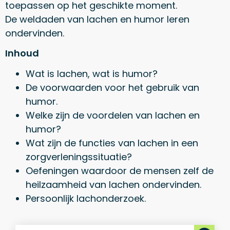
toepassen op het geschikte moment.
De weldaden van lachen en humor leren
ondervinden.
Inhoud
Wat is lachen, wat is humor?
De voorwaarden voor het gebruik van
humor.
Welke zijn de voordelen van lachen en
humor?
Wat zijn de functies van lachen in een
zorgverleningssituatie?
Oefeningen waardoor de mensen zelf de
heilzaamheid van lachen ondervinden.
Persoonlijk lachonderzoek.