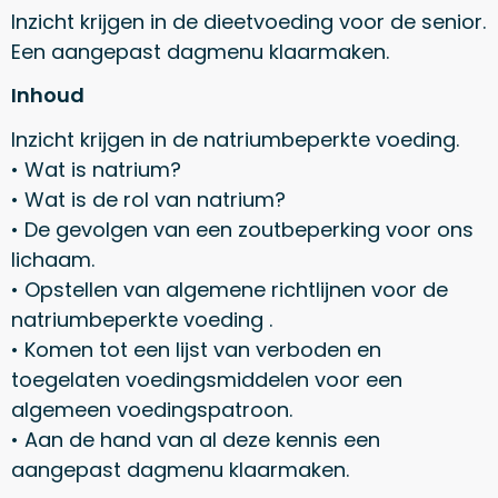
Inzicht krijgen in de dieetvoeding voor de senior.
Een aangepast dagmenu klaarmaken.
Inhoud
Inzicht krijgen in de natriumbeperkte voeding.
• Wat is natrium?
• Wat is de rol van natrium?
• De gevolgen van een zoutbeperking voor ons
lichaam.
• Opstellen van algemene richtlijnen voor de
natriumbeperkte voeding .
• Komen tot een lijst van verboden en
toegelaten voedingsmiddelen voor een
algemeen voedingspatroon.
• Aan de hand van al deze kennis een
aangepast dagmenu klaarmaken.