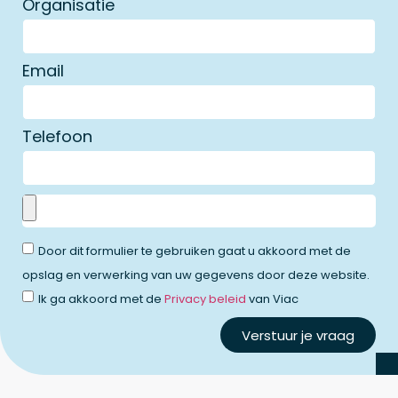
Organisatie
Email
Telefoon
Door dit formulier te gebruiken gaat u akkoord met de
opslag en verwerking van uw gegevens door deze website.
Ik ga akkoord met de
Privacy beleid
van Viac
Verstuur je vraag