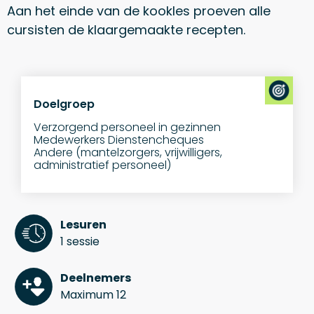
Aan het einde van de kookles proeven alle
cursisten de klaargemaakte recepten.
Doelgroep
Verzorgend personeel in gezinnen
Medewerkers Dienstencheques
Andere (mantelzorgers, vrijwilligers,
administratief personeel)
Lesuren
1 sessie
Deelnemers
Maximum 12