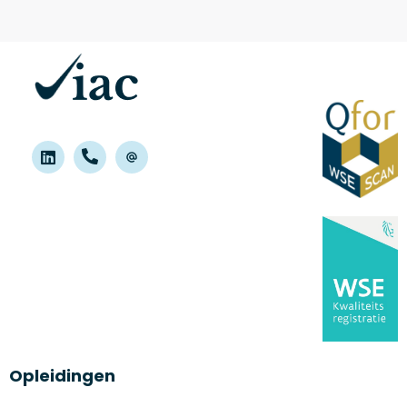
Opleidingen