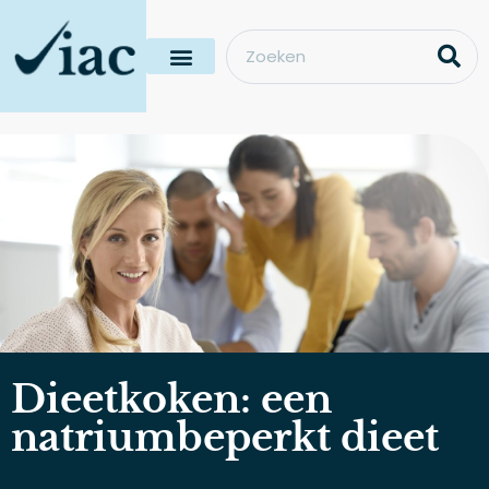
Dieetkoken: een
natriumbeperkt dieet