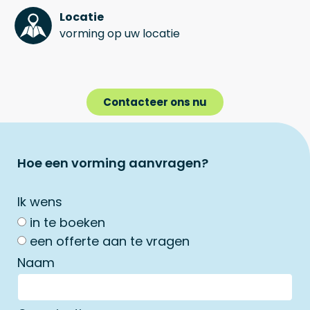
Locatie
vorming op uw locatie
Contacteer ons nu
Hoe een vorming aanvragen?
Ik wens
in te boeken
een offerte aan te vragen
Naam