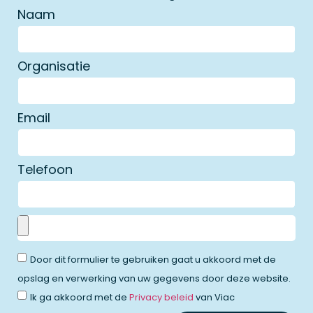
Naam
Organisatie
Email
Telefoon
Door dit formulier te gebruiken gaat u akkoord met de
opslag en verwerking van uw gegevens door deze website.
Ik ga akkoord met de
Privacy beleid
van Viac