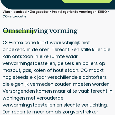
Viac
>
aanbod
>
Zorgsector
>
Praktijkgerichte vormingen: EHBO
>
CO-intoxicatie
Omschrijving vorming
CO-intoxicatie klinkt waarschijnlijk niet
onbekend in de oren. Terecht. Een stille killer die
kan ontstaan in elke ruimte waar
verwarmingstoestellen, geisers en boilers op
mazout, gas, kolen of hout staan. CO maakt
nog steeds elk jaar verschillende slachtoffers
die eigenlijk vermeden zouden moeten worden.
Verzorgenden komen maar al te vaak terecht in
woningen met verouderde
verwarmingstoestellen en slechte verluchting.
Een reden te meer om als zorgverstrekker