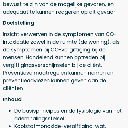
bewust te zijn van de mogelijke gevaren, en
adequaat te kunnen reageren op dit gevaar.
Doelstelling
Inzicht verwerven in de symptomen van CO-
intoxicatie zowel in de ruimte (de woning), als
de symptomen bij CO-vergiftiging bij de
mensen. Handelend kunnen optreden bij
vergiftigingsverschijnselen bij de cliënt.
Preventieve maatregelen kunnen nemen en
preventieadviezen kunnen geven aan de
cliënten
Inhoud
De basisprincipes en de fysiologie van het
ademhalingsstelsel
Koolstofmonoxide-vergiftiging: wat,