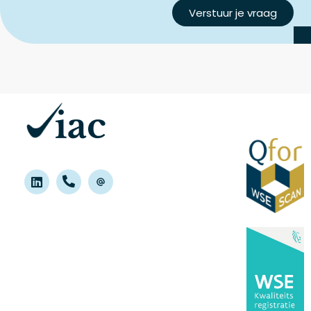
Verstuur je vraag