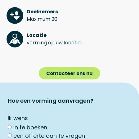
Deelnemers
Maximum 20
Locatie
vorming op uw locatie
Contacteer ons nu
Hoe een vorming aanvragen?
Ik wens
in te boeken
een offerte aan te vragen